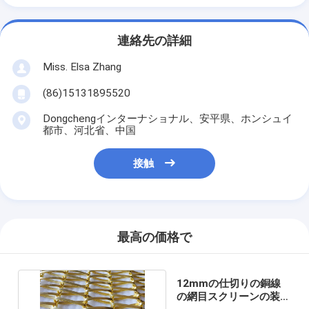
連絡先の詳細
Miss. Elsa Zhang
(86)15131895520
Dongchengインターナショナル、安平県、ホンシュイ
都市、河北省、中国
接触
最高の価格で
12mmの仕切りの銅線
の網目スクリーンの装飾