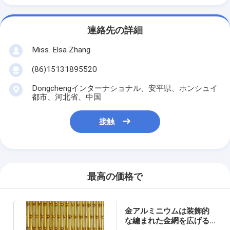
連絡先の詳細
Miss. Elsa Zhang
(86)15131895520
Dongchengインターナショナル、安平県、ホンシュイ
都市、河北省、中国
接触
最高の価格で
金アルミニウムは装飾的
な編まれた金網を広げる