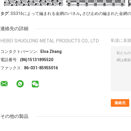
,
タグ:
SS316によって編まれる金網のパネル
さび止めの編まれた金網
連絡先の詳細
HEBEI SHUOLONG METAL PRODUCTS CO., LTD
私達に直
コンタクトパーソン:
Elsa Zhang
電話番号:
(86)15131895520
ファックス:
86-031-85955016
その他の製品