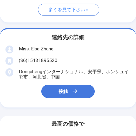
多くを見て下さい
連絡先の詳細
Miss. Elsa Zhang
(86)15131895520
Dongchengインターナショナル、安平県、ホンシュイ
都市、河北省、中国
接触
最高の価格で