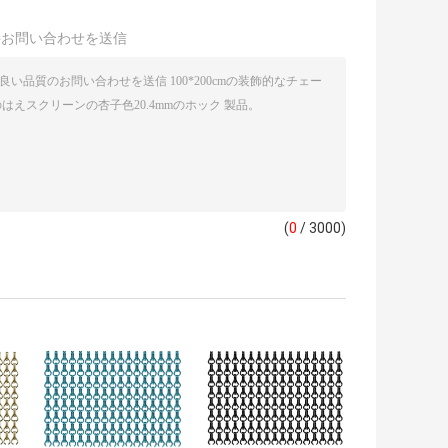
接お問い合わせを送信
(
0
/ 3000)