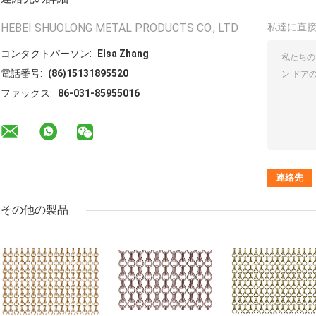
HEBEI SHUOLONG METAL PRODUCTS CO., LTD
私達に直
コンタクトパーソン:
Elsa Zhang
電話番号:
(86)15131895520
ファックス:
86-031-85955016
その他の製品