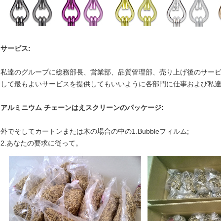
サービス:
私達のグループに総務部長、営業部、品質管理部、売り上げ後のサー
して最もよいサービスを提供してもいいように各部門に仕事および私
アルミニウム チェーンはえスクリーンのパッケージ:
外でそしてカートンまたは木の場合の中の1.Bubbleフィルム;
2.あなたの要求に従って。