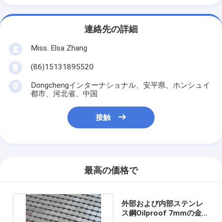
連絡先の詳細
Miss. Elsa Zhang
(86)15131895520
Dongchengインターナショナル、安平県、ホンシュイ
都市、河北省、中国
接触
最高の価格で
外部および内部ステンレ
ス鋼Oilproof 7mmの金