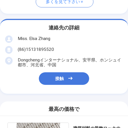
多くを見て下さい
連絡先の詳細
Miss. Elsa Zhang
(86)15131895520
Dongchengインターナショナル、安平県、ホンシュイ
都市、河北省、中国
接触
最高の価格で