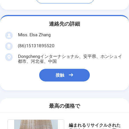
連絡先の詳細
Miss. Elsa Zhang
(86)15131895520
Dongchengインターナショナル、安平県、ホンシュイ
都市、河北省、中国
接触
最高の価格で
編まれるリサイクルされた