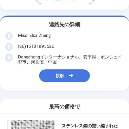
連絡先の詳細
Miss. Elsa Zhang
(86)15131895520
Dongchengインターナショナル、安平県、ホンシュイ
都市、河北省、中国
接触
最高の価格で
ステンレス鋼の堅い編まれた