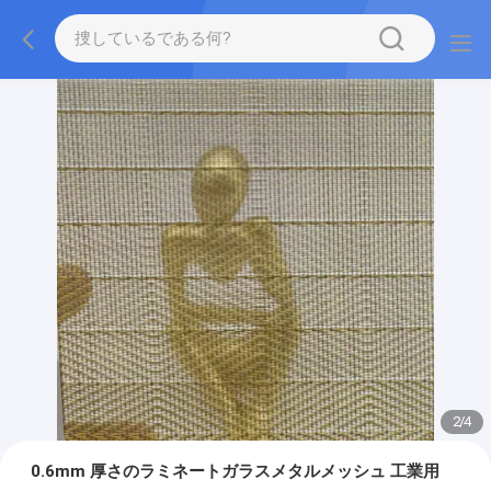
2
/
4
0.6mm 厚さのラミネートガラスメタルメッシュ 工業用