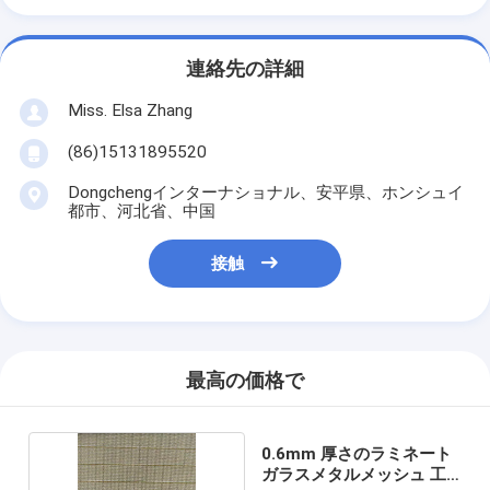
連絡先の詳細
Miss. Elsa Zhang
(86)15131895520
Dongchengインターナショナル、安平県、ホンシュイ
都市、河北省、中国
接触
最高の価格で
0.6mm 厚さのラミネート
ガラスメタルメッシュ 工