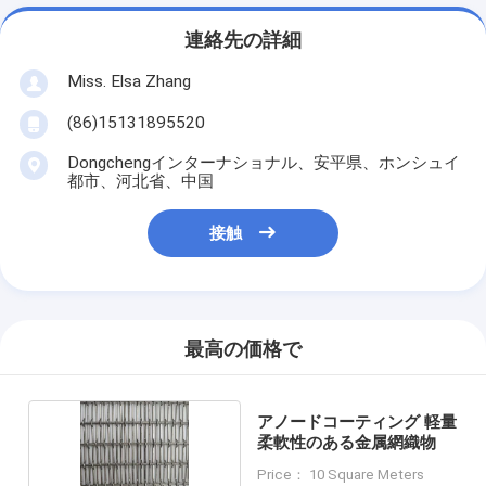
連絡先の詳細
Miss. Elsa Zhang
(86)15131895520
Dongchengインターナショナル、安平県、ホンシュイ
都市、河北省、中国
接触
最高の価格で
アノードコーティング 軽量
柔軟性のある金属網織物
Price： 10 Square Meters